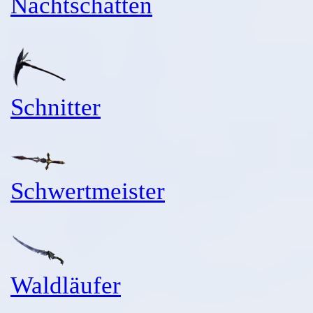
Nachtschatten
Schnitter
Schwertmeister
Waldläufer