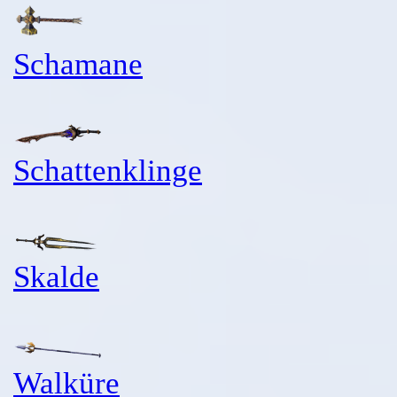
Schamane
Schattenklinge
Skalde
Walküre