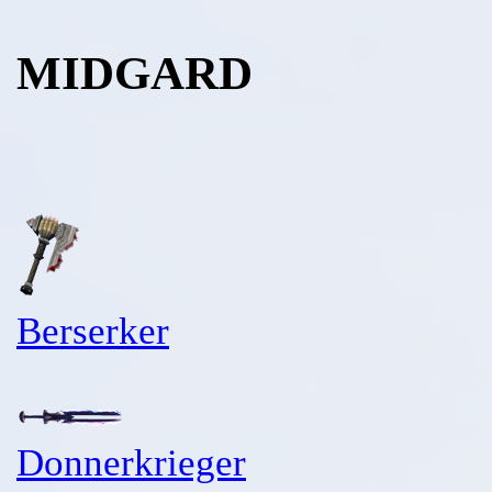
MIDGARD
Berserker
Donnerkrieger