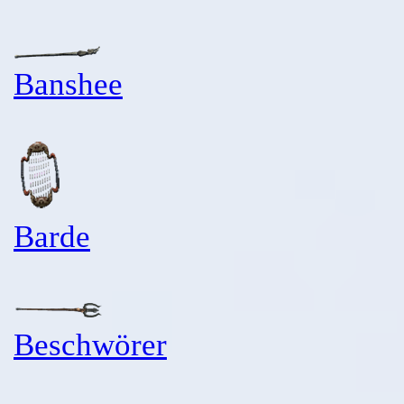
Banshee
Barde
Beschwörer