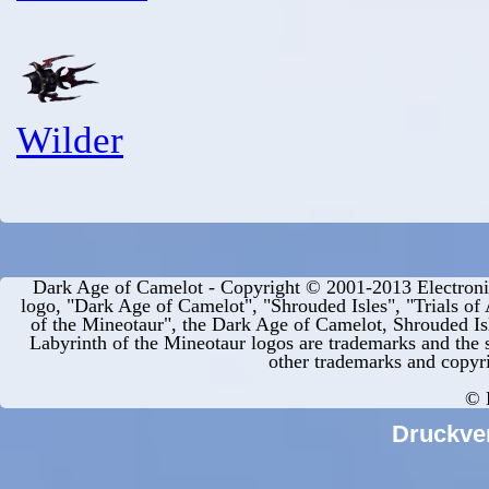
Wilder
Dark Age of Camelot - Copyright © 2001-2013 Electronic
logo, "Dark Age of Camelot", "Shrouded Isles", "Trials of
of the Mineotaur", the Dark Age of Camelot, Shrouded Isl
Labyrinth of the Mineotaur logos are trademarks and the st
other trademarks and copyri
© 
Druckve