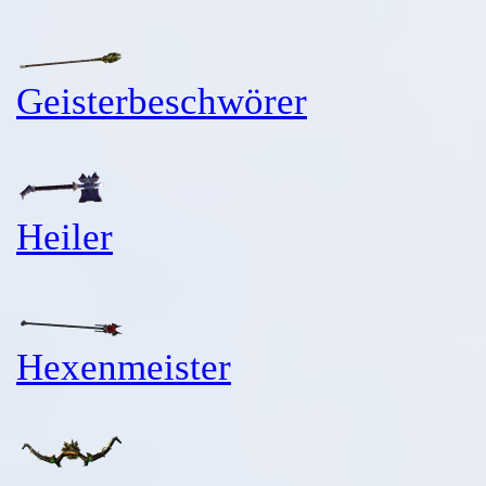
Geisterbeschwörer
Heiler
Hexenmeister