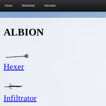
Home
Bibliothek
Interaktiv
ALBION
Hexer
Infiltrator