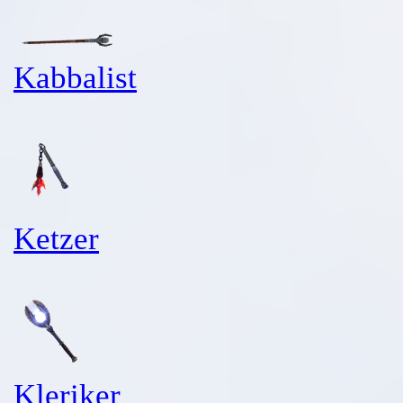
Kabbalist
Ketzer
Kleriker