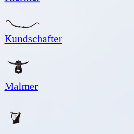
Kundschafter
Malmer